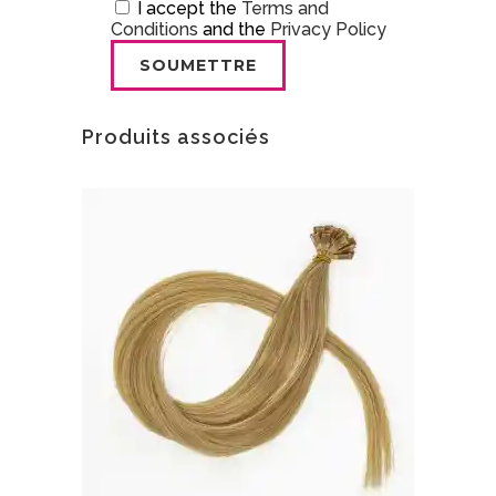
I accept the
Terms and
Conditions
and the
Privacy Policy
Produits associés