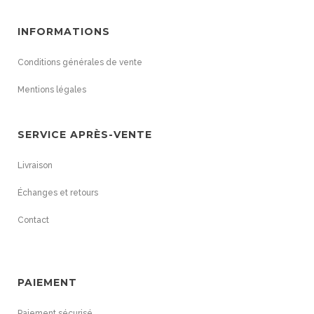
INFORMATIONS
Conditions générales de vente
Mentions légales
SERVICE APRÈS-VENTE
Livraison
Échanges et retours
Contact
PAIEMENT
Paiement sécurisé