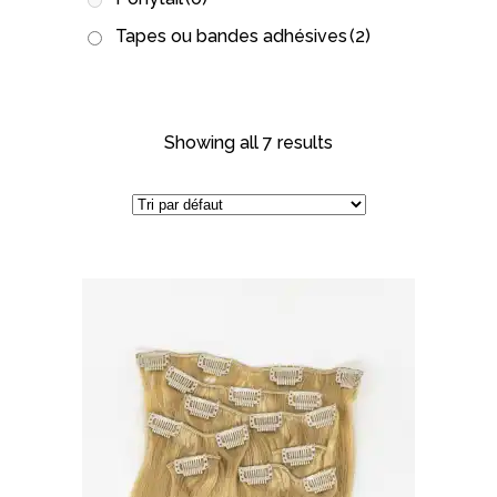
Tapes ou bandes adhésives
(2)
Showing all 7 results