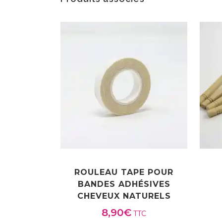
ROULEAU TAPE POUR
BANDES ADHÉSIVES
CHEVEUX NATURELS
8,90
€
TTC