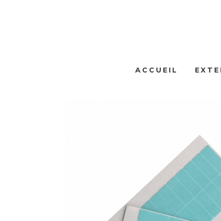
ACCUEIL
EXTE