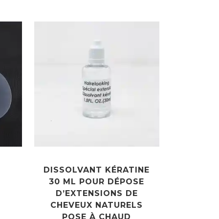
DISSOLVANT KÉRATINE
30 ML POUR DÉPOSE
D’EXTENSIONS DE
CHEVEUX NATURELS
POSE À CHAUD