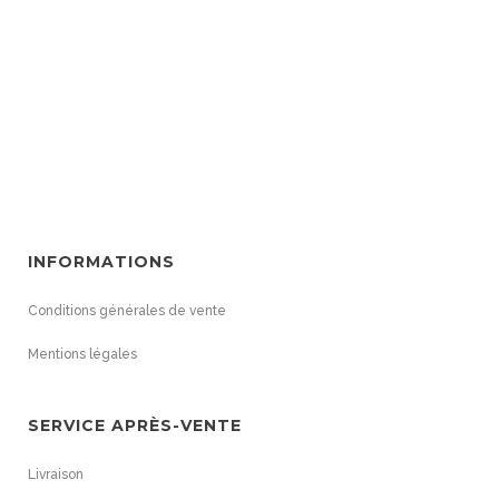
INFORMATIONS
Conditions générales de vente
Mentions légales
SERVICE APRÈS-VENTE
Livraison