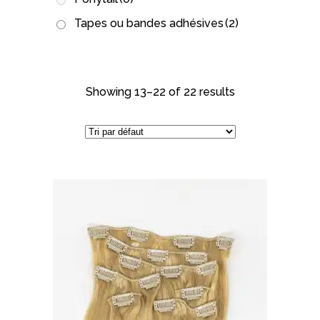
Tapes ou bandes adhésives
(2)
Showing 13–22 of 22 results