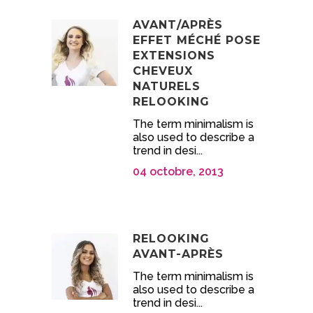
AVANT/APRÈS
EFFET MÉCHÉ POSE
EXTENSIONS
CHEVEUX
NATURELS
RELOOKING
The term minimalism is
also used to describe a
trend in desi...
04 octobre, 2013
RELOOKING
AVANT-APRÈS
The term minimalism is
also used to describe a
trend in desi...