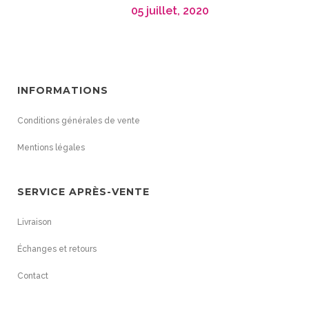
05 juillet, 2020
INFORMATIONS
Conditions générales de vente
Mentions légales
SERVICE APRÈS-VENTE
Livraison
Échanges et retours
Contact