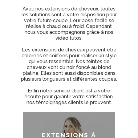
Avec nos extensions de cheveux, toutes
les solutions sont à votre disposition pour
votre future coupe. Leur pose facile se
réalise à chaud ou à froid. Cependant
nous vous accompagnons grâce à nos
vidéo tutos.
Les extensions de cheveux peuvent être
colorées et coiffées pour réaliser un style
qui vous ressemble. Nos teintes de
cheveux vont du noir foncé au blond
platine. Elles sont aussi disponibles dans
plusieurs longueurs et différentes coupes.
Enfin notre service client est à votre
écoute pour garantir votre satisfaction,
nos
témoignages
clients le prouvent.
EXTENSIONS
EXTENSIONS À