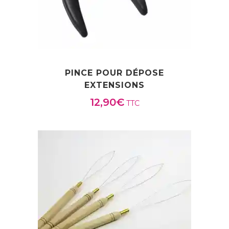
PINCE POUR DÉPOSE
EXTENSIONS
12,90
€
TTC