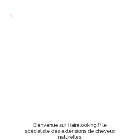
Bienvenue sur Hairelooking.fr le
spécialiste des extensions de cheveux
naturelles.