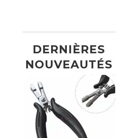
DERNIÈRES
NOUVEAUTÉS