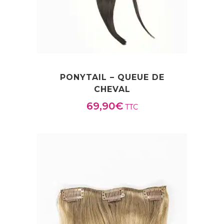
PONYTAIL – QUEUE DE
CHEVAL
69,90
€
TTC